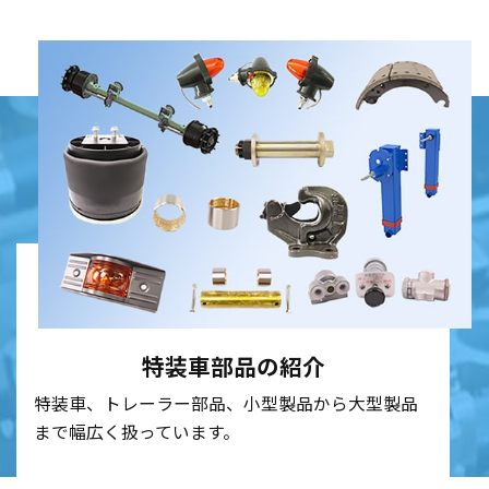
特装車部品の紹介
特装車、トレーラー部品、
小型製品から大型製品
まで幅広く扱っています。