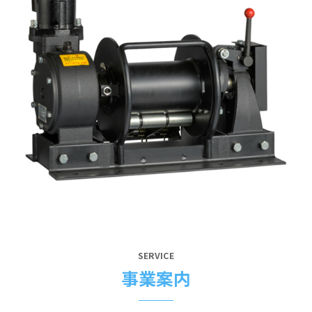
SERVICE
事業案内