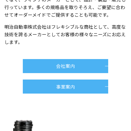
行っています。多くの規格品を取りそろえ、ご要望に合わ
せてオーダーメイドでご提供することも可能です。
明治自動車株式会社はフレキシブルな商社として、高度な
技術を誇るメーカーとしてお客様の様々なニーズにお応え
します。
会社案内
事業案内