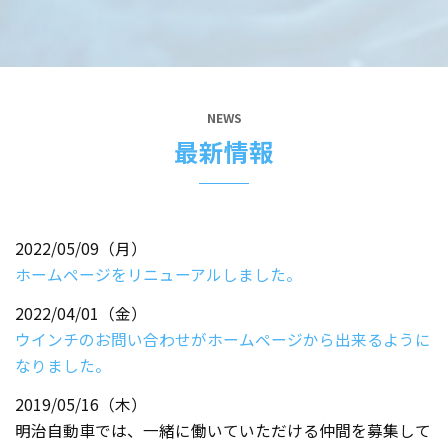
NEWS
最新情報
2022/05/09（月）
ホームページをリニューアルしました。
2022/04/01（金）
ウインチのお問い合わせがホームページから出来るように
なりました。
2019/05/16（木）
明治自動車では、一緒に働いていただける仲間を募集して