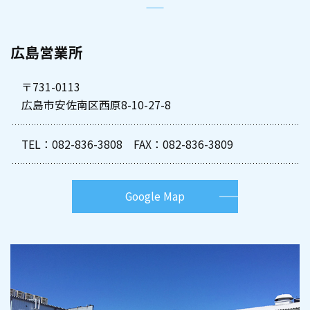
広島営業所
〒731-0113
広島市安佐南区西原8-10-27-8
TEL：
082-836-3808
FAX：082-836-3809
Google Map