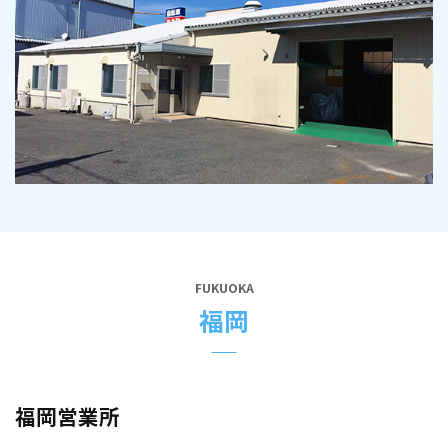
FUKUOKA
福岡
福岡営業所