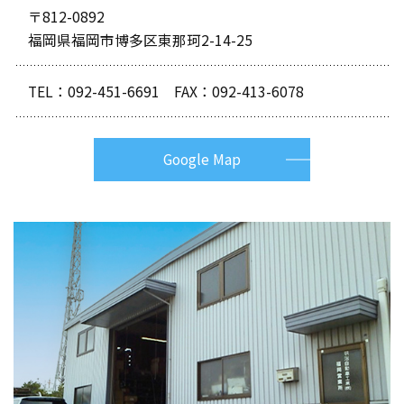
〒812-0892
福岡県福岡市博多区東那珂2-14-25
TEL：
092-451-6691
FAX：092-413-6078
Google Map