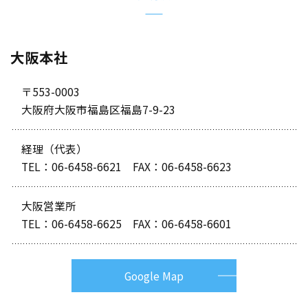
大阪本社
〒553-0003
大阪府大阪市福島区福島7-9-23
経理（代表）
TEL：
06-6458-6621
FAX：06-6458-6623
大阪営業所
TEL：
06-6458-6625
FAX：06-6458-6601
Google Map