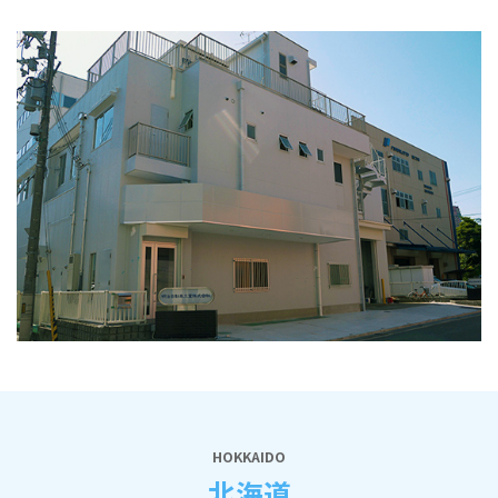
HOKKAIDO
北海道