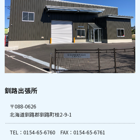
釧路出張所
〒088-0626
北海道釧路郡釧路町桂2-9-1
TEL：
0154-65-6760
FAX：0154-65-6761