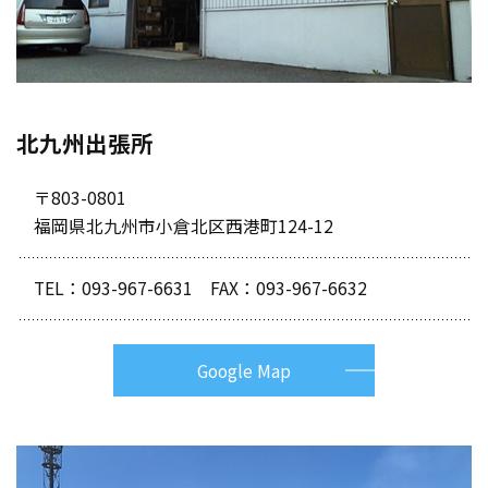
北九州出張所
〒803-0801
福岡県北九州市小倉北区西港町124-12
TEL：
093-967-6631
FAX：093-967-6632
Google Map