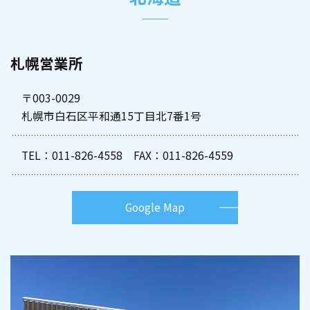
札幌営業所
〒003-0029
札幌市白石区平和通15丁目北7番1号
TEL：
011-826-4558
FAX：011-826-4559
Google Map