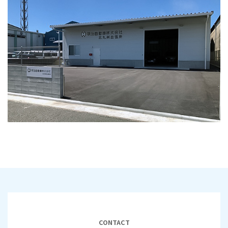
CONTACT