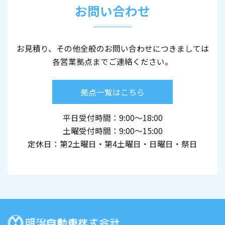
お問い合わせ
お見積り、その他全般のお問い合わせにつきましては
各営業拠点までご連絡ください。
拠点一覧はこちら
平日受付時間：9:00～18:00
土曜受付時間：9:00～15:00
定休日：第2土曜日・第4土曜日・日曜日・祭日