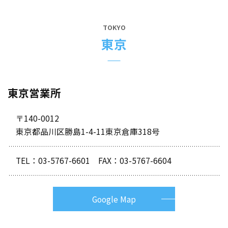
TOKYO
東京
東京営業所
〒140-0012
東京都品川区勝島1-4-11東京倉庫318号
TEL：
03-5767-6601
FAX：03-5767-6604
Google Map