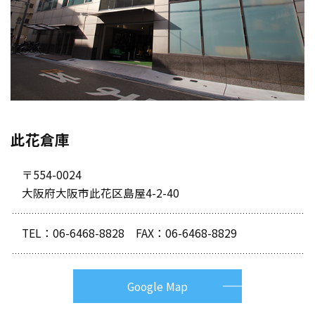
此花倉庫
〒554-0024
大阪府大阪市此花区島屋4-2-40
TEL：
06-6468-8828
FAX：06-6468-8829
Google Map