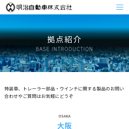
拠点紹介
BASE INTRODUCTION
特装車、トレーラー部品・ウインチに関する製品のお問い
合わせやご質問はお気軽にどうぞ
OSAKA
大阪