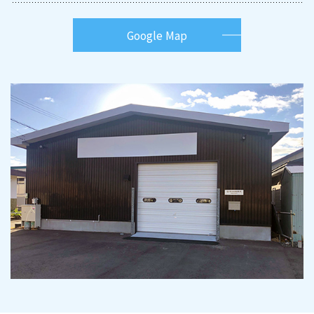
Google Map